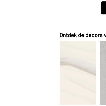
Ontdek de decors 