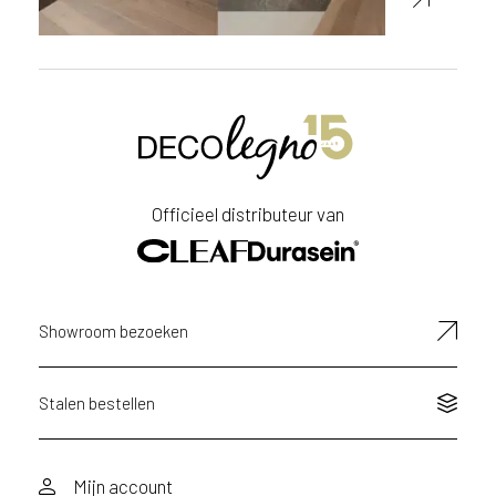
Officieel distributeur van
Showroom bezoeken
Stalen bestellen
Mijn account