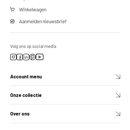
Winkelwagen
Aanmelden nieuwsbrief
Volg ons op social media
Account menu
Onze collectie
Over ons